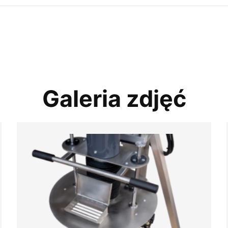
Galeria zdjęć