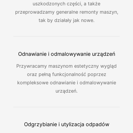
uszkodzonych części, a także
przeprowadzamy generalne remonty maszyn,
tak by działały jak nowe.
Odnawianie i odmalowywanie urządzeń
Przywracamy maszynom estetyczny wygląd
oraz pełną funkcjonalność poprzez
kompleksowe odnawianie i odmalowywanie
urządzeń.
Odgrzybianie i utylizacja odpadów