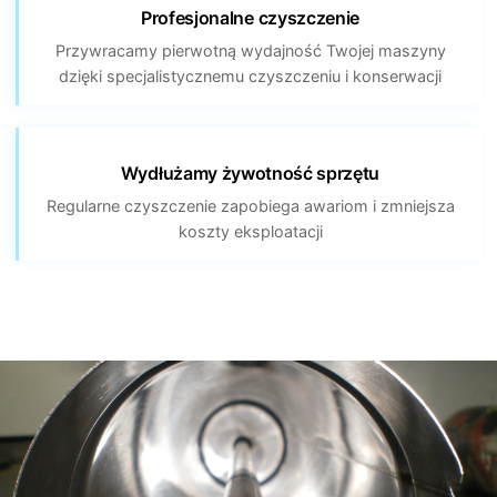
Profesjonalne czyszczenie
Przywracamy pierwotną wydajność Twojej maszyny
dzięki specjalistycznemu czyszczeniu i konserwacji
◄►
Wydłużamy żywotność sprzętu
Regularne czyszczenie zapobiega awariom i zmniejsza
koszty eksploatacji