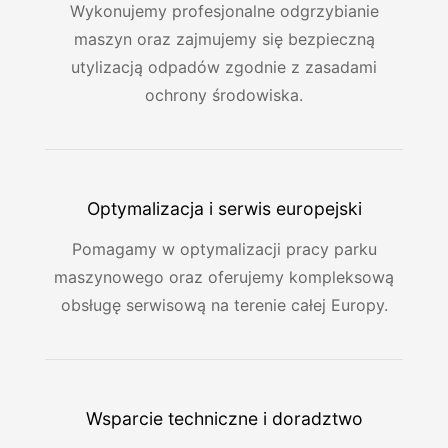
Wykonujemy profesjonalne odgrzybianie
maszyn oraz zajmujemy się bezpieczną
utylizacją odpadów zgodnie z zasadami
ochrony środowiska.
Optymalizacja i serwis europejski
Pomagamy w optymalizacji pracy parku
maszynowego oraz oferujemy kompleksową
obsługę serwisową na terenie całej Europy.
Wsparcie techniczne i doradztwo