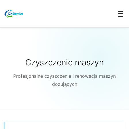
Czyszczenie maszyn
Profesjonalne czyszczenie i renowacja maszyn
dozujących