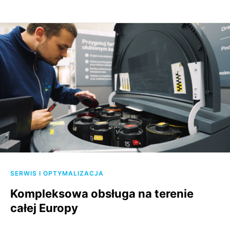
SERWIS I OPTYMALIZACJA
Kompleksowa obsługa na terenie
całej Europy