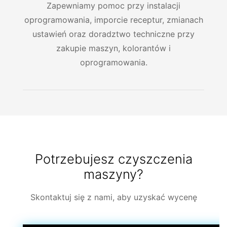
Zapewniamy pomoc przy instalacji
oprogramowania, imporcie receptur, zmianach
ustawień oraz doradztwo techniczne przy
zakupie maszyn, kolorantów i
oprogramowania.
Potrzebujesz czyszczenia
maszyny?
Skontaktuj się z nami, aby uzyskać wycenę