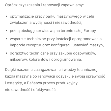
Oprócz czyszczenia i renowacji zapewniamy:
optymalizację pracy parku maszynowego w celu
zwiększenia wydajności i niezawodności,
pełną obsługę serwisową na terenie całej Europy,
wsparcie techniczne przy instalacji oprogramowania,
imporcie receptur oraz konfiguracji ustawień maszyn,
doradztwo techniczne przy zakupie dozowników,
mikserów, kolorantów i oprogramowania.
Dzięki naszemu zaangażowaniu i wiedzy technicznej
każda maszyna po renowacji odzyskuje swoją sprawność
i estetykę, a Państwa proces produkcyjny –
niezawodność i efektywność.