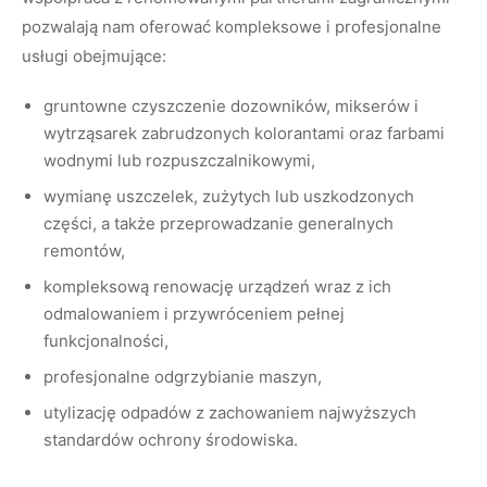
pozwalają nam oferować kompleksowe i profesjonalne
usługi obejmujące:
gruntowne czyszczenie dozowników, mikserów i
wytrząsarek zabrudzonych kolorantami oraz farbami
wodnymi lub rozpuszczalnikowymi,
wymianę uszczelek, zużytych lub uszkodzonych
części, a także przeprowadzanie generalnych
remontów,
kompleksową renowację urządzeń wraz z ich
odmalowaniem i przywróceniem pełnej
funkcjonalności,
profesjonalne odgrzybianie maszyn,
utylizację odpadów z zachowaniem najwyższych
standardów ochrony środowiska.