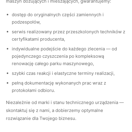
maszyn dozujących i mieszających, gwarantujemy:
dostęp do oryginalnych części zamiennych i
podzespołów,
serwis realizowany przez przeszkolonych techników z
certyfikatami producenta,
indywidualne podejście do każdego zlecenia — od
pojedynczego czyszczenia po kompleksową
renowację całego parku maszynowego,
szybki czas reakcji i elastyczne terminy realizacji,
pełną dokumentację wykonanych prac wraz z
protokołami odbioru.
Niezależnie od marki i stanu technicznego urządzenia —
skontaktuj się z nami, a dobierzemy optymalne
rozwiązanie dla Twojego biznesu.