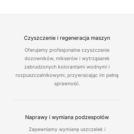
Czyszczenie i regeneracja maszyn
Oferujemy profesjonalne czyszczenie
dozowników, mikserów i wytrząsarek
zabrudzonych kolorantami wodnymi i
rozpuszczalnikowymi, przywracając im pełną
sprawność.
Naprawy i wymiana podzespołów
Zapewniamy wymianę uszczelek i