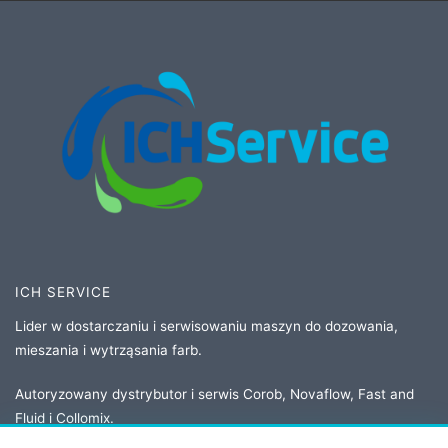
ICH SERVICE
Lider w dostarczaniu i serwisowaniu maszyn do dozowania,
mieszania i wytrząsania farb.
Autoryzowany dystrybutor i serwis Corob, Novaflow, Fast and
Fluid i Collomix.