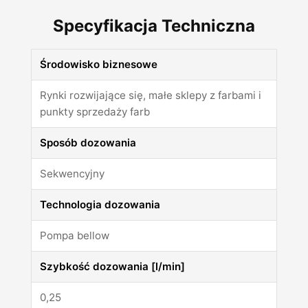
Specyfikacja Techniczna
Środowisko biznesowe
Rynki rozwijające się, małe sklepy z farbami i
punkty sprzedaży farb
Sposób dozowania
Sekwencyjny
Technologia dozowania
Pompa bellow
Szybkość dozowania [l/min]
0,25