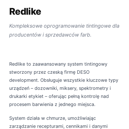
Redlike
Kompleksowe oprogramowanie tintingowe dla
producentów i sprzedawców farb.
Redlike to zaawansowany system tintingowy
stworzony przez czeską firmę DESO
development. Obsługuje wszystkie kluczowe typy
urządzeń – dozowniki, miksery, spektrometry i
drukarki etykiet – oferując pełną kontrolę nad
procesem barwienia z jednego miejsca.
System działa w chmurze, umożliwiając
zarządzanie recepturami, cennikami i danymi