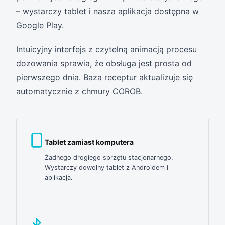
– wystarczy tablet i nasza aplikacja dostępna w
Google Play.
Intuicyjny interfejs z czytelną animacją procesu
dozowania sprawia, że obsługa jest prosta od
pierwszego dnia. Baza receptur aktualizuje się
automatycznie z chmury COROB.
Tablet zamiast komputera
Żadnego drogiego sprzętu stacjonarnego.
Wystarczy dowolny tablet z Androidem i
aplikacja.