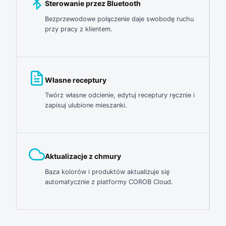
Sterowanie przez Bluetooth
Bezprzewodowe połączenie daje swobodę ruchu
przy pracy z klientem.
Własne receptury
Twórz własne odcienie, edytuj receptury ręcznie i
zapisuj ulubione mieszanki.
Aktualizacje z chmury
Baza kolorów i produktów aktualizuje się
automatycznie z platformy COROB Cloud.