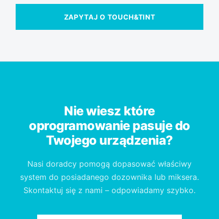
ZAPYTAJ O TOUCH&TINT
Nie wiesz które
oprogramowanie pasuje do
Twojego urządzenia?
Nasi doradcy pomogą dopasować właściwy
system do posiadanego dozownika lub miksera.
Skontaktuj się z nami – odpowiadamy szybko.