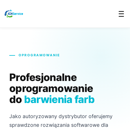
OPROGRAMOWANIE
Profesjonalne
oprogramowanie
do
barwienia farb
Jako autoryzowany dystrybutor oferujemy
sprawdzone rozwiązania softwarowe dla