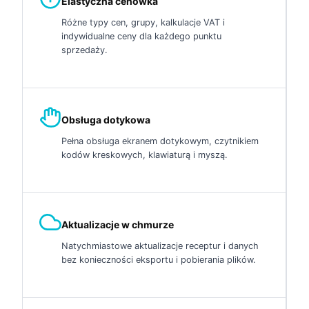
Elastyczna cenówka
Różne typy cen, grupy, kalkulacje VAT i
indywidualne ceny dla każdego punktu
sprzedaży.
Obsługa dotykowa
Pełna obsługa ekranem dotykowym, czytnikiem
kodów kreskowych, klawiaturą i myszą.
Aktualizacje w chmurze
Natychmiastowe aktualizacje receptur i danych
bez konieczności eksportu i pobierania plików.