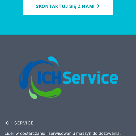
SKONTAKTUJ SIĘ Z NAMI
ICH SERVICE
Lider w dostarczaniu i serwisowaniu maszyn do dozowania,