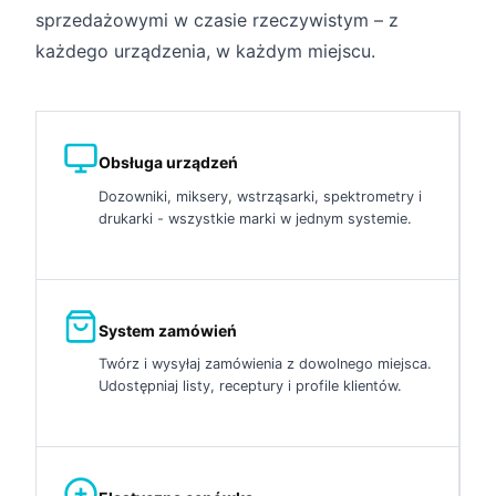
sprzedażowymi w czasie rzeczywistym – z
każdego urządzenia, w każdym miejscu.
Obsługa urządzeń
Dozowniki, miksery, wstrząsarki, spektrometry i
drukarki - wszystkie marki w jednym systemie.
System zamówień
Twórz i wysyłaj zamówienia z dowolnego miejsca.
Udostępniaj listy, receptury i profile klientów.