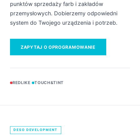
punktów sprzedaży farb i zakładów
przemysłowych. Dobierzemy odpowiedni
system do Twojego urządzenia i potrzeb.
ZAPYTAJ O OPROGRAMOWANIE
·
REDLIKE
TOUCH&TINT
DESO DEVELOPMENT