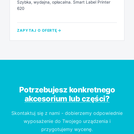
Szybka, wydajna, opłacalna. Smart Label Printer
620
ZAPYTAJ O OFERTĘ
Potrzebujesz konkretnego
akcesorium lub części?
Skontaktuj się z nami - dobierzemy odpowiednie
wyposażenie do Twojego urządzenia i
przygotujemy wycenę.