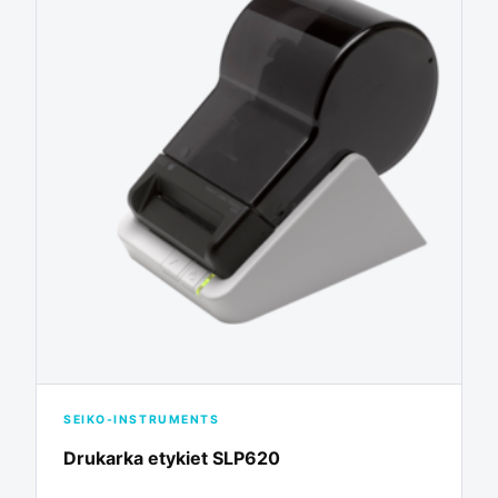
SEIKO-INSTRUMENTS
Drukarka etykiet SLP620