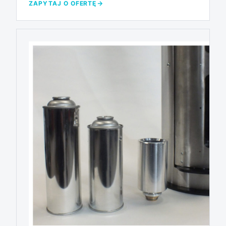
ZAPYTAJ O OFERTĘ