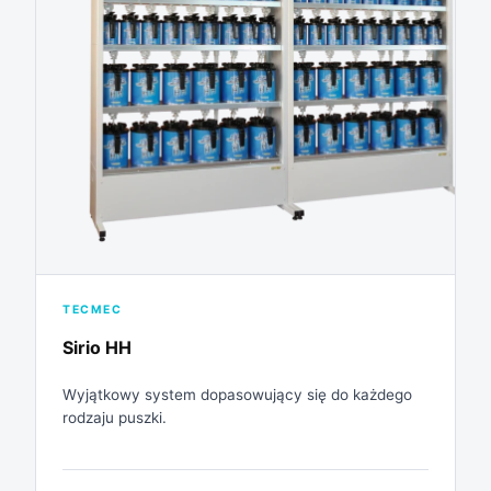
TECMEC
Sirio HH
Wyjątkowy system dopasowujący się do każdego
rodzaju puszki.