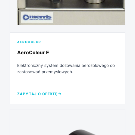
AEROCOLOR
AeroColour E
Elektroniczny system dozowania aerozolowego do
zastosowań przemysłowych.
ZAPYTAJ O OFERTĘ