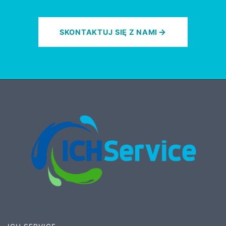
SKONTAKTUJ SIĘ Z NAMI