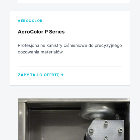
AEROCOLOR
AeroColor P Series
Profesjonalne kanistry ciśnieniowe do precyzyjnego
dozowania materiałów.
ZAPYTAJ O OFERTĘ