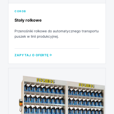
COROB
Stoły rolkowe
Przenośniki rolkowe do automatycznego transportu
puszek w linii produkcyjnej.
ZAPYTAJ O OFERTĘ