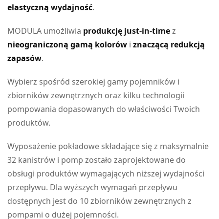
elastyczną wydajność
.
MODULA umożliwia
produkcję just-in-time
z
nieograniczoną gamą kolorów
i
znaczącą redukcją
zapasów
.
Wybierz spośród szerokiej gamy pojemników i
zbiorników zewnętrznych oraz kilku technologii
pompowania dopasowanych do właściwości Twoich
produktów.
Wyposażenie pokładowe składające się z maksymalnie
32 kanistrów i pomp zostało zaprojektowane do
obsługi produktów wymagających niższej wydajności
przepływu. Dla wyższych wymagań przepływu
dostępnych jest do 10 zbiorników zewnętrznych z
pompami o dużej pojemności.