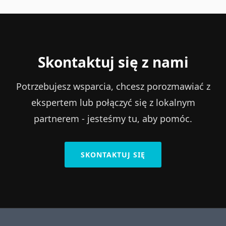
Skontaktuj się z nami
Potrzebujesz wsparcia, chcesz porozmawiać z
ekspertem lub połączyć się z lokalnym
partnerem - jesteśmy tu, aby pomóc.
SKONTAKTUJ SIĘ