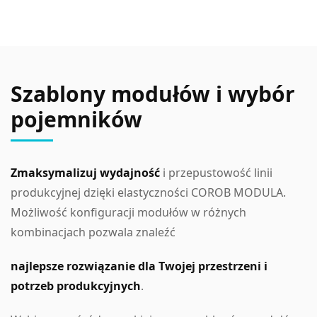
Szablony modułów i wybór
pojemników
Zmaksymalizuj wydajność
i przepustowość linii
produkcyjnej dzięki elastyczności COROB MODULA.
Możliwość konfiguracji modułów w różnych
kombinacjach pozwala znaleźć
n
ajlepsze rozwiązanie dla Twojej przestrzeni i
potrzeb produkcyjnych
.