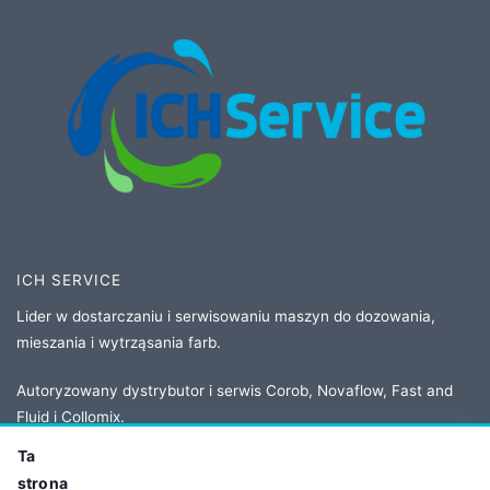
ICH SERVICE
Lider w dostarczaniu i serwisowaniu maszyn do dozowania,
mieszania i wytrząsania farb.
Autoryzowany dystrybutor i serwis Corob, Novaflow, Fast and
Fluid i Collomix.
Ta
strona