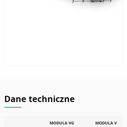
Dane techniczne
MODULA VG
MODULA V