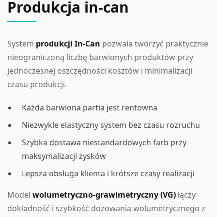
Produkcja in-can
System
produkcji In-Can
pozwala tworzyć praktycznie
nieograniczoną liczbę barwionych produktów przy
jednoczesnej oszczędności kosztów i minimalizacji
czasu produkcji.
Każda barwiona partia jest rentowna
Niezwykle elastyczny system bez czasu rozruchu
Szybka dostawa niestandardowych farb przy
maksymalizacji zysków
Lepsza obsługa klienta i krótsze czasy realizacji
Model
wolumetryczno-grawimetryczny (VG)
łączy
dokładność i szybkość dozowania wolumetrycznego z