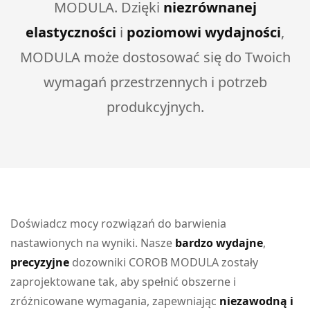
MODULA. Dzięki
niezrównanej
elastyczności
i
poziomowi wydajności
,
MODULA może dostosować się do Twoich
wymagań przestrzennych i potrzeb
produkcyjnych.
Doświadcz mocy rozwiązań do barwienia
nastawionych na wyniki. Nasze
bardzo wydajne
,
precyzyjne
dozowniki COROB MODULA zostały
zaprojektowane tak, aby spełnić obszerne i
zróżnicowane wymagania, zapewniając
niezawodną i