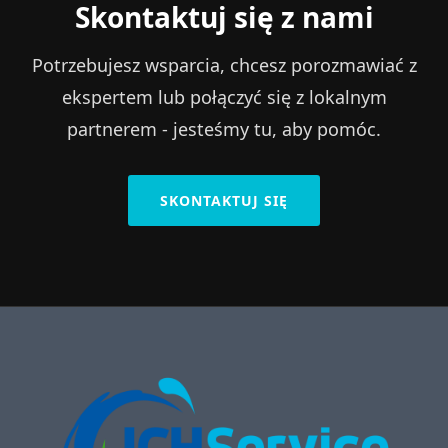
Skontaktuj się z nami
Potrzebujesz wsparcia, chcesz porozmawiać z
ekspertem lub połączyć się z lokalnym
partnerem - jesteśmy tu, aby pomóc.
SKONTAKTUJ SIĘ