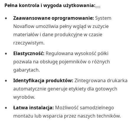
Pełna kontrola i wygoda użytkowania:
Zaawansowane oprogramowanie:
System
Novaflow umożliwia pełny wgląd w zużycie
materiałów i dane produkcyjne w czasie
rzeczywistym.
Elastyczność:
Regulowana wysokość półki
pozwala na obsługę pojemników o różnych
gabarytach.
Identyfikacja produktów:
Zintegrowana drukarka
automatycznie generuje etykiety dla gotowych
wyrobów.
Łatwa instalacja:
Możliwość samodzielnego
montażu lub wsparcia przez naszych techników.