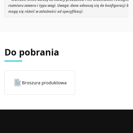
rozmiaru zaworu i typu wagi. Uwaga: dane odnoszą się do konfiguracji ba
mogą się różnić w zależności od specyfikacji.
Do pobrania
Broszura produktowa