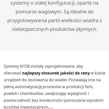
systemy o stałej konfiguracji, oparte na
pomiarze wagowym. Są idealne do
przygotowywania partii wielkości wiadra z
niebezpiecznych produktów płynnych.
Systemy N15B zostały zaprojektowane, aby
oferować
najlepszy stosunek jakości do ceny
w klasie
urządzeń do dozowania do wiader. Pozwalają one na
pełną automatyzację procesów w produkcji farb,
powłok i chemikaliów, zwiększając wydajność i
powtarzalność bez konieczności ponoszenia wysokich
kosztów inwestycyjnych.