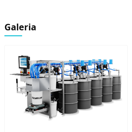
Galeria