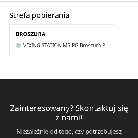
Strefa pobierania
BROSZURA
MIXING STATION MS-RG Broszura PL
Zainteresowany? Skontaktuj się
z nami!
Niezależnie od tego, czy potrzebujesz