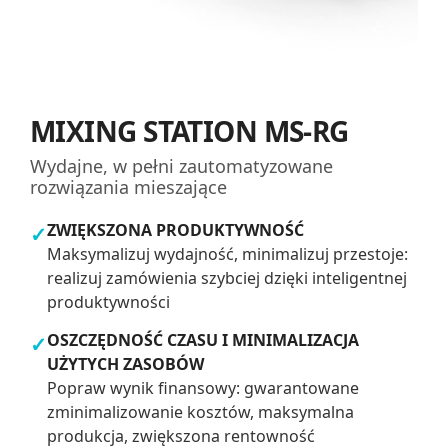
MIXING STATION MS-RG
Wydajne, w pełni zautomatyzowane
rozwiązania mieszające
ZWIĘKSZONA PRODUKTYWNOŚĆ
✓
Maksymalizuj wydajność, minimalizuj przestoje:
realizuj zamówienia szybciej dzięki inteligentnej
produktywności
OSZCZĘDNOŚĆ CZASU I MINIMALIZACJA
✓
UŻYTYCH ZASOBÓW
Popraw wynik finansowy: gwarantowane
zminimalizowanie kosztów, maksymalna
produkcja, zwiększona rentowność