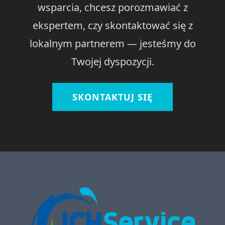
wsparcia, chcesz porozmawiać z
ekspertem, czy skontaktować się z
lokalnym partnerem — jesteśmy do
Twojej dyspozycji.
SKONTAKTUJ SIĘ