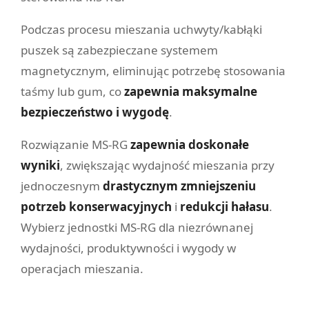
Podczas procesu mieszania uchwyty/kabłąki
puszek są zabezpieczane systemem
magnetycznym, eliminując potrzebę stosowania
taśmy lub gum, co
zapewnia maksymalne
bezpieczeństwo i wygodę
.
Rozwiązanie MS-RG
zapewnia doskonałe
wyniki
, zwiększając wydajność mieszania przy
jednoczesnym
drastycznym zmniejszeniu
potrzeb konserwacyjnych
i
redukcji hałasu
.
Wybierz jednostki MS-RG dla niezrównanej
wydajności, produktywności i wygody w
operacjach mieszania.