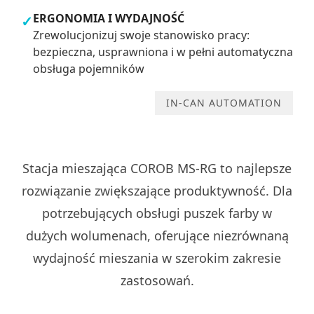
ERGONOMIA I WYDAJNOŚĆ
✓
Zrewolucjonizuj swoje stanowisko pracy:
bezpieczna, usprawniona i w pełni automatyczna
obsługa pojemników
IN-CAN AUTOMATION
Stacja mieszająca COROB MS-RG to najlepsze
rozwiązanie zwiększające produktywność. Dla
potrzebujących obsługi puszek farby w
dużych wolumenach, oferujące niezrównaną
wydajność mieszania w szerokim zakresie
zastosowań.