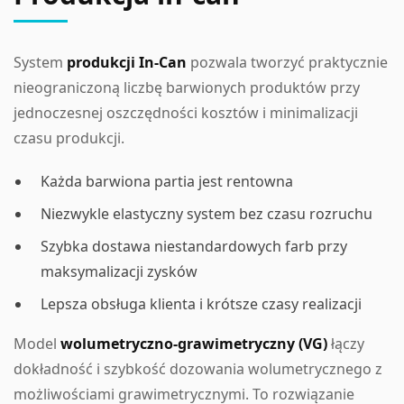
System
produkcji In-Can
pozwala tworzyć praktycznie
nieograniczoną liczbę barwionych produktów przy
jednoczesnej oszczędności kosztów i minimalizacji
czasu produkcji.
Każda barwiona partia jest rentowna
Niezwykle elastyczny system bez czasu rozruchu
Szybka dostawa niestandardowych farb przy
maksymalizacji zysków
Lepsza obsługa klienta i krótsze czasy realizacji
Model
wolumetryczno-grawimetryczny (VG)
łączy
dokładność i szybkość dozowania wolumetrycznego z
możliwościami grawimetrycznymi. To rozwiązanie