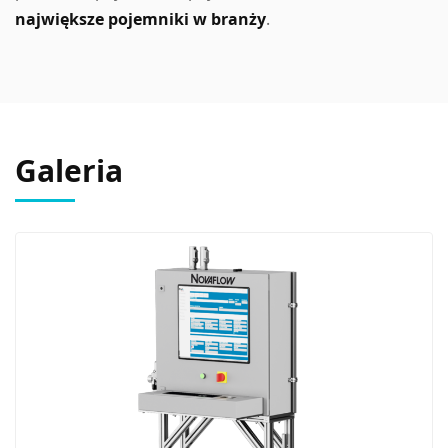
największe pojemniki w branży
.
Galeria