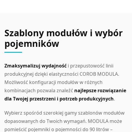
Szablony modułów i wybór
pojemników
Zmaksymalizuj wydajność
i przepustowość linii
produkcyjnej dzięki elastyczności COROB MODULA.
Możliwość konfiguracji modułów w różnych
kombinacjach pozwala znaleźć
najlepsze rozwiązanie
dla Twojej przestrzeni i potrzeb produkcyjnych
.
Wybierz spośród szerokiej gamy szablonów modułów
dopasowanych do Twoich wymagań. MODULA może
pomieścić pojemniki o pojemności do 90 litrów –