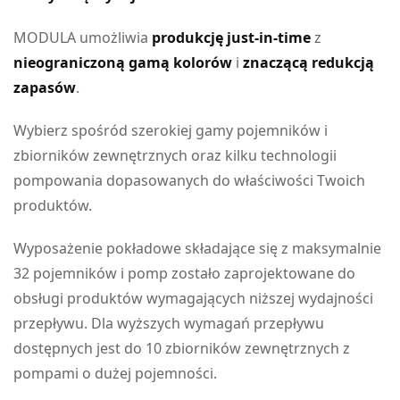
MODULA umożliwia
produkcję just-in-time
z
nieograniczoną gamą kolorów
i
znaczącą redukcją
zapasów
.
Wybierz spośród szerokiej gamy pojemników i
zbiorników zewnętrznych oraz kilku technologii
pompowania dopasowanych do właściwości Twoich
produktów.
Wyposażenie pokładowe składające się z maksymalnie
32 pojemników i pomp zostało zaprojektowane do
obsługi produktów wymagających niższej wydajności
przepływu. Dla wyższych wymagań przepływu
dostępnych jest do 10 zbiorników zewnętrznych z
pompami o dużej pojemności.