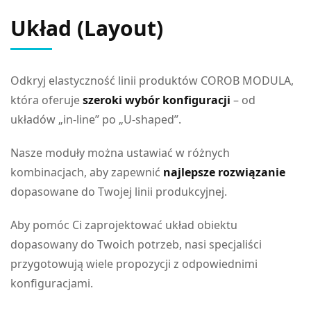
Układ (Layout)
Odkryj elastyczność linii produktów COROB MODULA,
która oferuje
szeroki wybór konfiguracji
– od
układów „in-line” po „U-shaped”.
Nasze moduły można ustawiać w różnych
kombinacjach, aby zapewnić
najlepsze rozwiązanie
dopasowane do Twojej linii produkcyjnej.
Aby pomóc Ci zaprojektować układ obiektu
dopasowany do Twoich potrzeb, nasi specjaliści
przygotowują wiele propozycji z odpowiednimi
konfiguracjami.