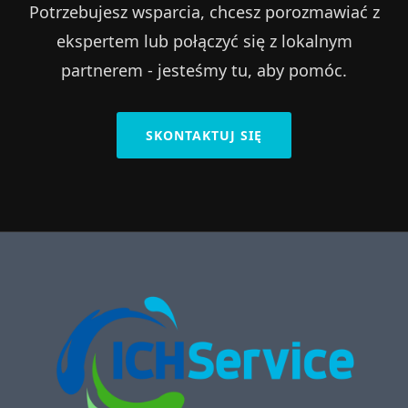
Potrzebujesz wsparcia, chcesz porozmawiać z
ekspertem lub połączyć się z lokalnym
partnerem - jesteśmy tu, aby pomóc.
SKONTAKTUJ SIĘ