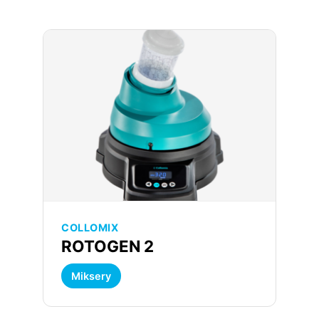
COLLOMIX
ROTOGEN 2
Miksery