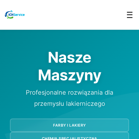
Nasze
Maszyny
Profesjonalne rozwiązania dla
przemysłu lakierniczego
FARBY I LAKIERY
CHEMIA SPECJALISTYCZNA