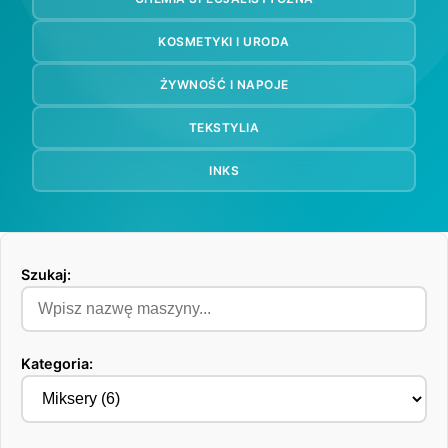
KOSMETYKI I URODA
ŻYWNOŚĆ I NAPOJE
TEKSTYLIA
INKS
Szukaj:
Kategoria: