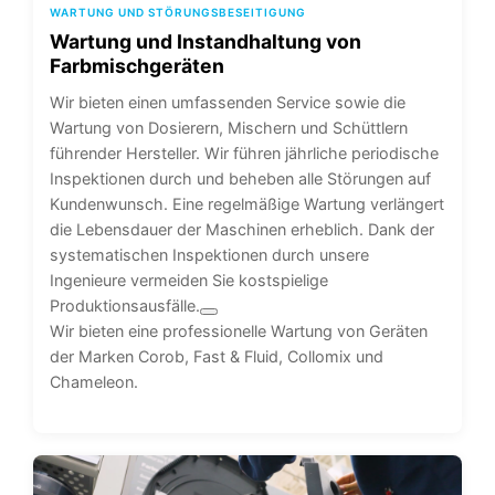
WARTUNG UND STÖRUNGSBESEITIGUNG
Wartung und Instandhaltung von
Farbmischgeräten
Wir bieten einen umfassenden Service sowie die
Wartung von Dosierern, Mischern und Schüttlern
führender Hersteller. Wir führen jährliche periodische
Inspektionen durch und beheben alle Störungen auf
Kundenwunsch. Eine regelmäßige Wartung verlängert
die Lebensdauer der Maschinen erheblich. Dank der
systematischen Inspektionen durch unsere
Ingenieure vermeiden Sie kostspielige
Produktionsausfälle.
Wir bieten eine professionelle Wartung von Geräten
der Marken Corob, Fast & Fluid, Collomix und
Chameleon.