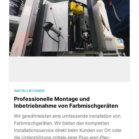
INSTALLATIONEN
Professionelle Montage und
Inbetriebnahme von Farbmischgeräten
Wir gewährleisten eine umfassende Installation von
Farbmischgeräten. Wir bieten den kompletten
Installationsservice direkt beim Kunden vor Ort oder
die Unterstützung mittels einer Plug-and-Play-