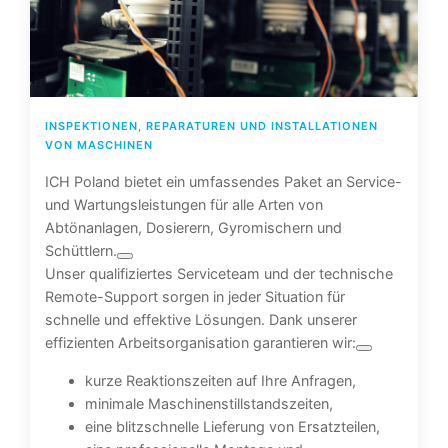
INSPEKTIONEN, REPARATUREN UND INSTALLATIONEN
VON MASCHINEN
ICH Poland bietet ein umfassendes Paket an Service-
und Wartungsleistungen für alle Arten von
Abtönanlagen, Dosierern, Gyromischern und
Schüttlern.
Unser qualifiziertes Serviceteam und der technische
Remote-Support sorgen in jeder Situation für
schnelle und effektive Lösungen. Dank unserer
effizienten Arbeitsorganisation garantieren wir:
kurze Reaktionszeiten auf Ihre Anfragen,
minimale Maschinenstillstandszeiten,
eine blitzschnelle Lieferung von Ersatzteilen,