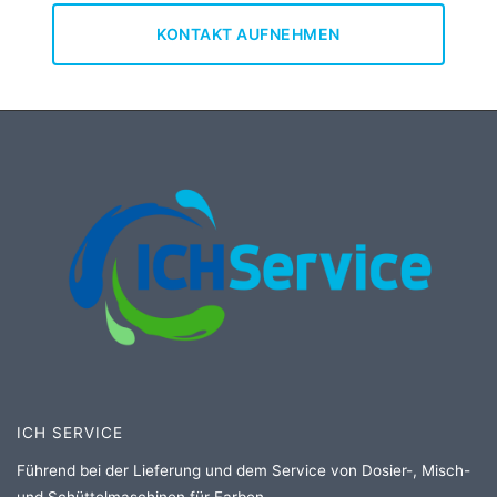
KONTAKT AUFNEHMEN
ICH SERVICE
Führend bei der Lieferung und dem Service von Dosier-, Misch-
und Schüttelmaschinen für Farben.