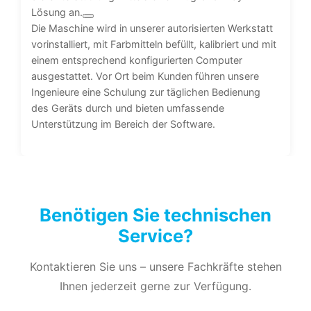
Lösung an.
Die Maschine wird in unserer autorisierten Werkstatt
vorinstalliert, mit Farbmitteln befüllt, kalibriert und mit
einem entsprechend konfigurierten Computer
ausgestattet. Vor Ort beim Kunden führen unsere
Ingenieure eine Schulung zur täglichen Bedienung
des Geräts durch und bieten umfassende
Unterstützung im Bereich der Software.
Benötigen Sie technischen
Service?
Kontaktieren Sie uns – unsere Fachkräfte stehen
Ihnen jederzeit gerne zur Verfügung.