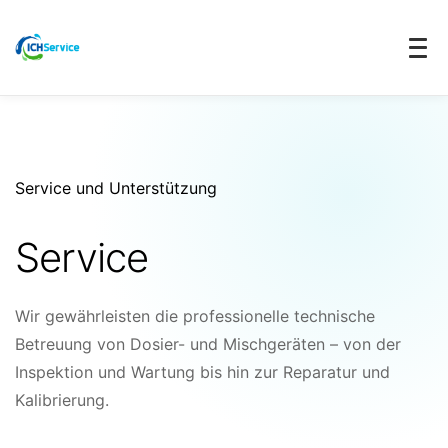
Service und Unterstützung
Service
Wir gewährleisten die professionelle technische
Betreuung von Dosier- und Mischgeräten – von der
Inspektion und Wartung bis hin zur Reparatur und
Kalibrierung.