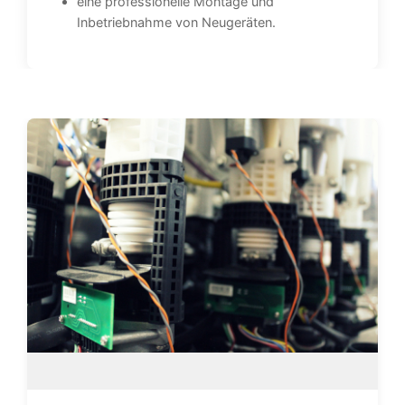
eine professionelle Montage und
Inbetriebnahme von Neugeräten.